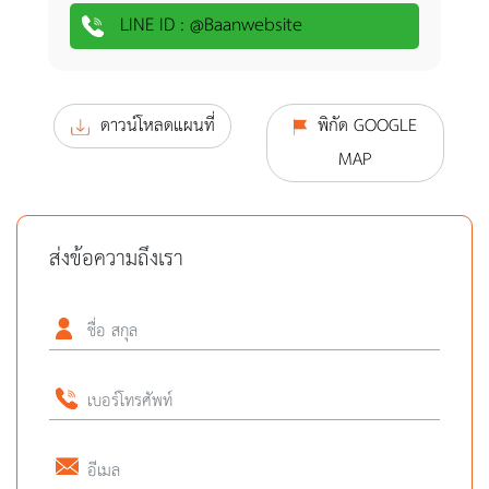
LINE ID :
@Baanwebsite
ดาวน์โหลดแผนที่
พิกัด GOOGLE
MAP
ส่งข้อความถึงเรา