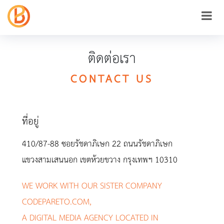
ติดต่อเรา
CONTACT US
ที่อยู่
410/87-88 ซอยรัชดาภิเษก 22 ถนนรัชดาภิเษก
แขวงสามเสนนอก เขตห้วยขวาง กรุงเทพฯ 10310
WE WORK WITH OUR SISTER COMPANY
CODEPARETO.COM
,
A DIGITAL MEDIA AGENCY LOCATED IN