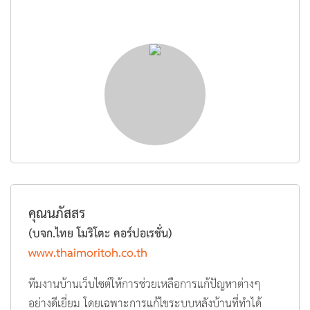
คุณนภัสสร
(บจก.ไทย โมริโตะ คอร์ปอเรชั่น)
www.thaimoritoh.co.th
ทีมงานบ้านเว็บไซต์ให้การช่วยเหลือการแก้ปัญหาต่างๆ
อย่างดีเยี่ยม โดยเฉพาะการแก้ไขระบบหลังบ้านที่ทำได้