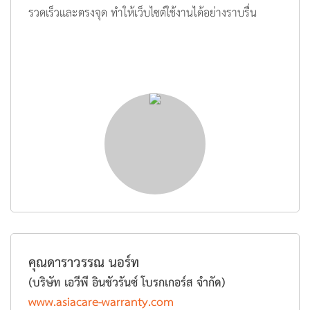
รวดเร็วและตรงจุด ทำให้เว็บไซต์ใช้งานได้อย่างราบรื่น
คุณดาราวรรณ นอร์ท
(บริษัท เอวีพี อินชัวรันซ์ โบรกเกอร์ส จำกัด)
www.asiacare-warranty.com