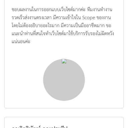
ชอบผลงานในการออกแบบเว็บไซต์มากค่ะ ทีมงานทำงาน
รวดเร็วส่งงานตรงเวลา มีความเข้าใจใน Scope ของงาน
โดยไม่ต้องอธิบายอะไรมาก มีความเป็นมืออาชีพมาก ขอ
แนะนำท่านที่สนใจทำเว็บไซต์มาใช้บริการรับรองไม่ผิดหวัง
แน่นอนค่ะ