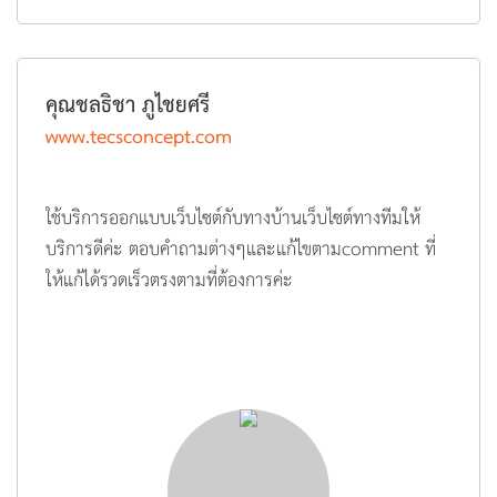
คุณชลธิชา ภูไชยศรี
www.tecsconcept.com
ใช้บริการออกแบบเว็บไซต์กับทางบ้านเว็บไซต์ทางทีมให้
บริการดีค่ะ ตอบคำถามต่างๆและแก้ไขตามcomment ที่
ให้แก้ได้รวดเร็วตรงตามที่ต้องการค่ะ