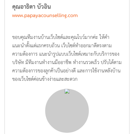
คุณอาธิตา บัวอิน
www.papayacounselling.com
ขอบคุณทีมงานบ้านเว็บไซต์และคุณโบว์มากค่ะ ให้คำ
แนะนำตั้งแต่แรกครบถ้วน เว็บไซต์ทำออกมาดีตรงตาม
ความต้องการ แนะนำรูปแบบเว็บไซต์เหมาะกับบริการของ
บริษัท มีทีมงานทำงานมืออาชีพ ทำงานรวดเร็ว ปรับได้ตาม
ความต้องการของลูกค้าเป็นอย่างดี และการใช้งานหลังบ้าน
ของเว็บไซต์ค่อนข้างง่ายและสะดวก