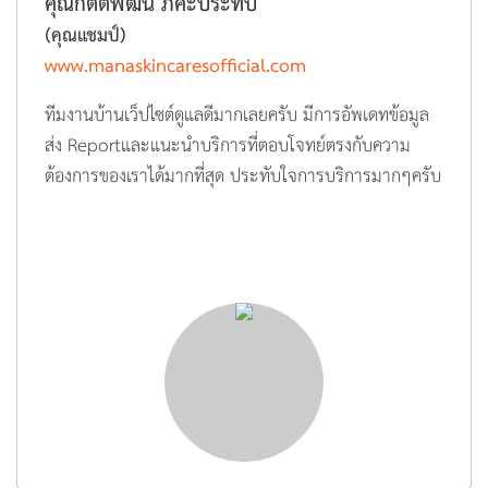
คุณกิตติพัฒน์ ภคะประทีป
(คุณแชมป์)
www.manaskincaresofficial.com
ทีมงานบ้านเว็ปไซต์ดูแลดีมากเลยครับ มีการอัพเดทข้อมูล
ส่ง Reportและแนะนำบริการที่ตอบโจทย์ตรงกับความ
ต้องการของเราได้มากที่สุด ประทับใจการบริการมากๆครับ