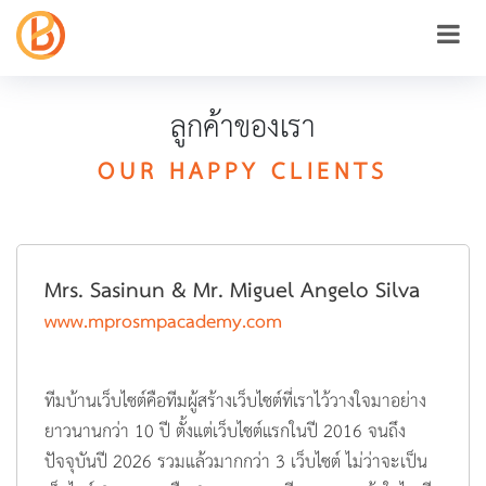
ลูกค้าของเรา
OUR HAPPY CLIENTS
Mrs. Sasinun & Mr. Miguel Angelo Silva
www.mprosmpacademy.com
ทีมบ้านเว็บไซต์คือทีมผู้สร้างเว็บไซต์ที่เราไว้วางใจมาอย่าง
ยาวนานกว่า 10 ปี ตั้งแต่เว็บไซต์แรกในปี 2016 จนถึง
ปัจจุบันปี 2026 รวมแล้วมากกว่า 3 เว็บไซต์ ไม่ว่าจะเป็น