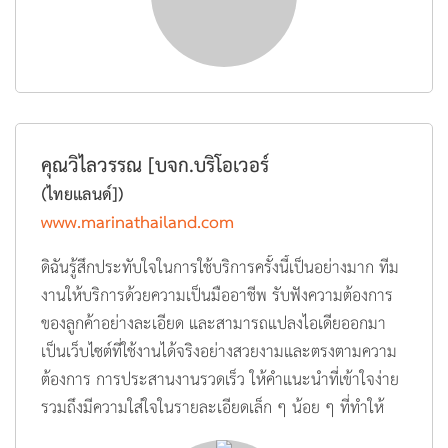
คุณวิไลวรรณ [บจก.บริโอเวอร์
(ไทยแลนด์])
www.marinathailand.com
ดิฉันรู้สึกประทับใจในการใช้บริการครั้งนี้เป็นอย่างมาก ทีม
งานให้บริการด้วยความเป็นมืออาชีพ รับฟังความต้องการ
ของลูกค้าอย่างละเอียด และสามารถแปลงไอเดียออกมา
เป็นเว็บไซต์ที่ใช้งานได้จริงอย่างสวยงามและตรงตามความ
ต้องการ การประสานงานรวดเร็ว ให้คำแนะนำที่เข้าใจง่าย
รวมถึงมีความใส่ใจในรายละเอียดเล็ก ๆ น้อย ๆ ที่ทำให้
เว็บไซต์ออกมาดูสมบูรณ์แบบนอกจากนี้ หลังจากส่งมอบ